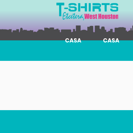
CASA
CASA