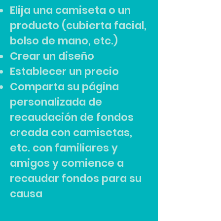
Elija una camiseta o un
producto (cubierta facial,
bolso de mano, etc.)
Crear un diseño
Establecer un precio
Comparta su página
personalizada de
recaudación de fondos
creada con camisetas,
etc. con familiares y
amigos y comience a
recaudar fondos para su
causa