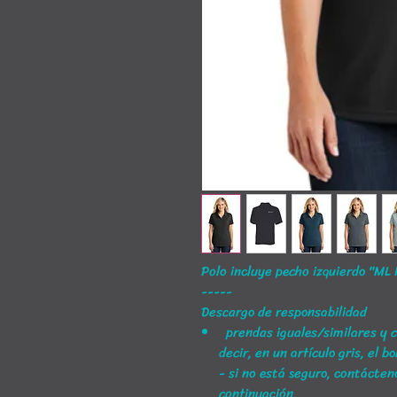
Polo incluye pecho izquierdo "ML
-----
Descargo de responsabilidad
prendas iguales/similares y c
decir, en un artículo gris, el 
- si no está seguro, contácten
continuación