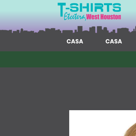
CASA
CASA