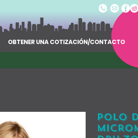
OBTENER UNA COTIZACIÓN/CONTACTO
Polo 
micro