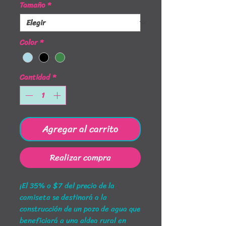
Tamaño
*
Color
*
Cantidad
*
Agregar al carrito
Realizar compra
¡El 35% o $7 del precio de la
camiseta se destinará a la
construcción de un pozo de agua que
beneficiará a una aldea rural en